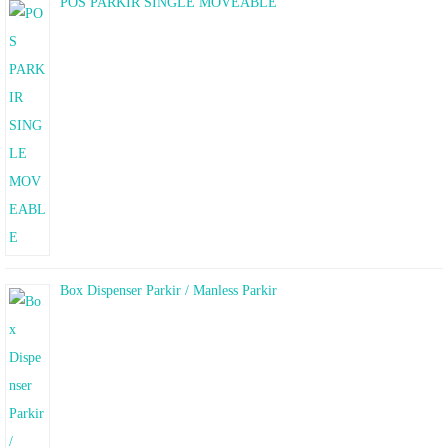
POS PARKIR SINGLE MOVEABLE
Box Dispenser Parkir / Manless Parkir