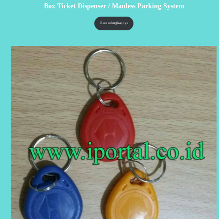
Box Ticket Dispenser / Manless Parking System
Baca selengkapnya