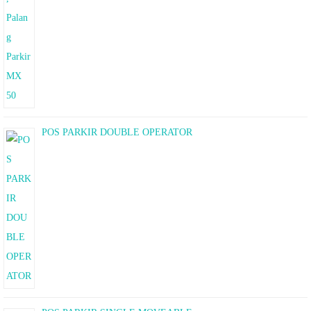
POS PARKIR DOUBLE OPERATOR