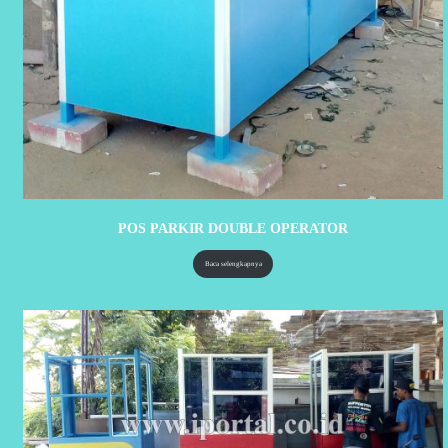
POS PARKIR DOUBLE OPERATOR
Baca selengkapnya