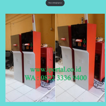
Baca selengkapnya