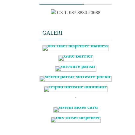
CS 1: 087 8880 20088
GALERI