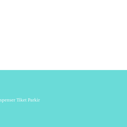
spenser Tiket Parkir