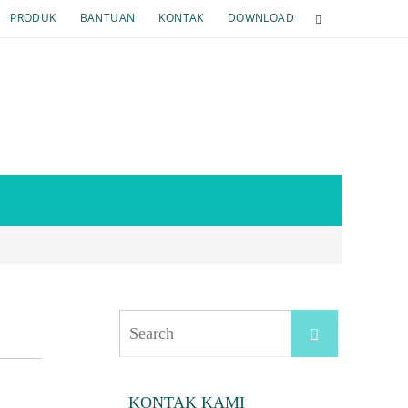
PRODUK
BANTUAN
KONTAK
DOWNLOAD
Search
Search
for:
KONTAK KAMI