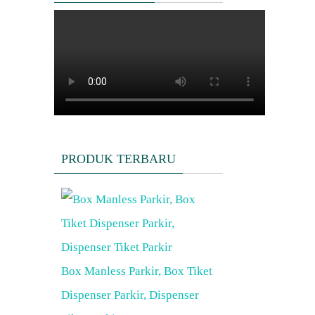
PRODUK TERBARU
Box Manless Parkir, Box Tiket
Dispenser Parkir, Dispenser