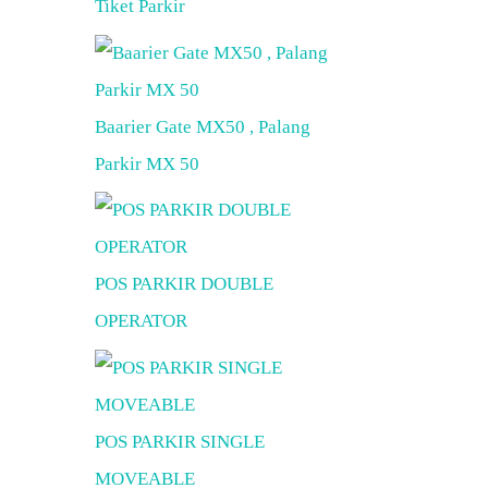
Tiket Parkir
Baarier Gate MX50 , Palang
Parkir MX 50
POS PARKIR DOUBLE
OPERATOR
POS PARKIR SINGLE
MOVEABLE