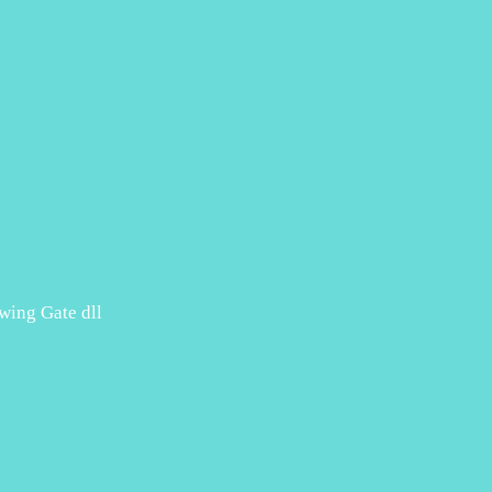
Swing Gate dll