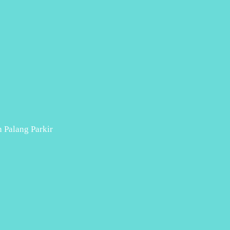
n Palang Parkir