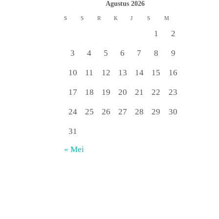
Agustus 2026
S
S
R
K
J
S
M
1
2
3
4
5
6
7
8
9
10
11
12
13
14
15
16
17
18
19
20
21
22
23
24
25
26
27
28
29
30
31
« Mei