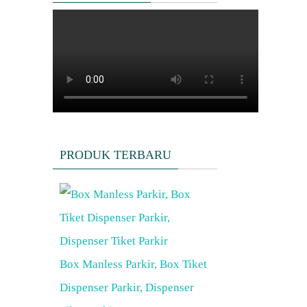
PRODUK TERBARU
Box Manless Parkir, Box Tiket
Dispenser Parkir, Dispenser