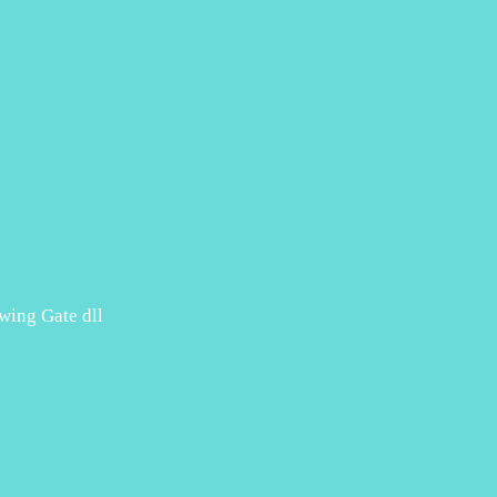
Swing Gate dll