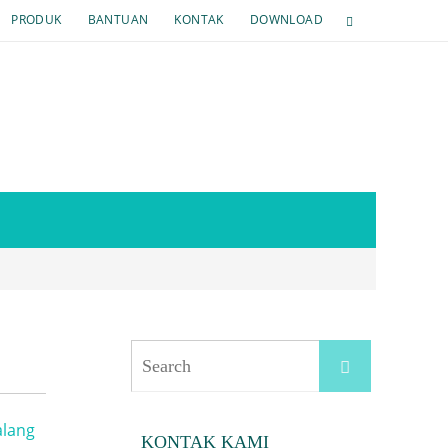
PRODUK
BANTUAN
KONTAK
DOWNLOAD
Search
Search
for:
KONTAK KAMI