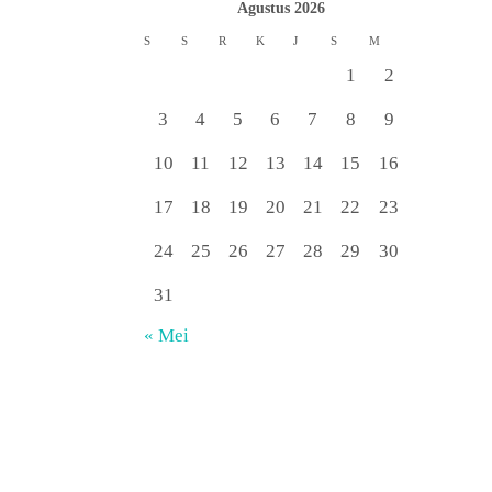
Agustus 2026
S
S
R
K
J
S
M
1
2
3
4
5
6
7
8
9
10
11
12
13
14
15
16
17
18
19
20
21
22
23
24
25
26
27
28
29
30
31
« Mei