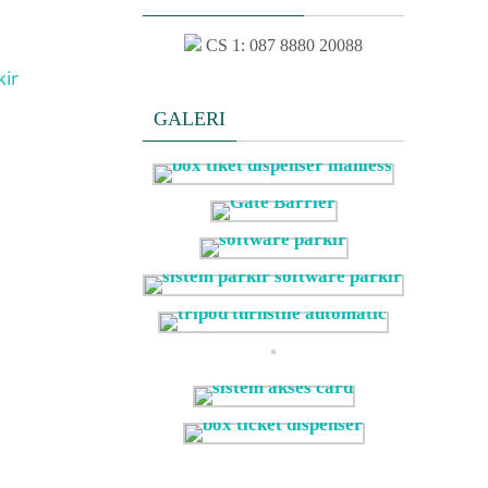
CS 1: 087 8880 20088
ir
GALERI