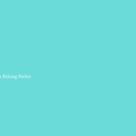
n Palang Parkir