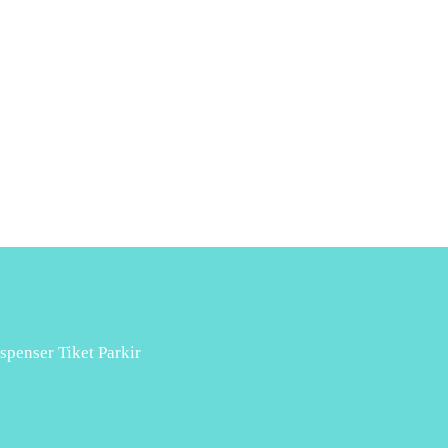
spenser Tiket Parkir