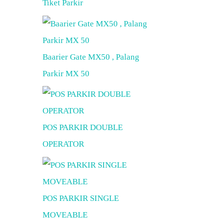
Tiket Parkir
Baarier Gate MX50 , Palang
Parkir MX 50
POS PARKIR DOUBLE
OPERATOR
POS PARKIR SINGLE
MOVEABLE