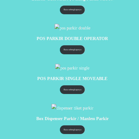
Baca selengkapnya
POS PARKIR DOUBLE OPERATOR
Baca selengkapnya
POS PARKIR SINGLE MOVEABLE
Baca selengkapnya
Box Dispenser Parkir / Manless Parkir
Baca selengkapnya