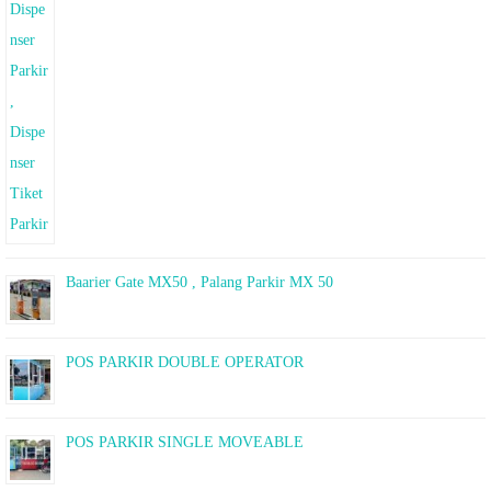
Baarier Gate MX50 , Palang Parkir MX 50
POS PARKIR DOUBLE OPERATOR
POS PARKIR SINGLE MOVEABLE