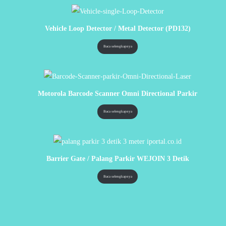
Vehicle Loop Detector / Metal Detector (PD132)
Baca selengkapnya
Motorola Barcode Scanner Omni Directional Parkir
Baca selengkapnya
Barrier Gate / Palang Parkir WEJOIN 3 Detik
Baca selengkapnya