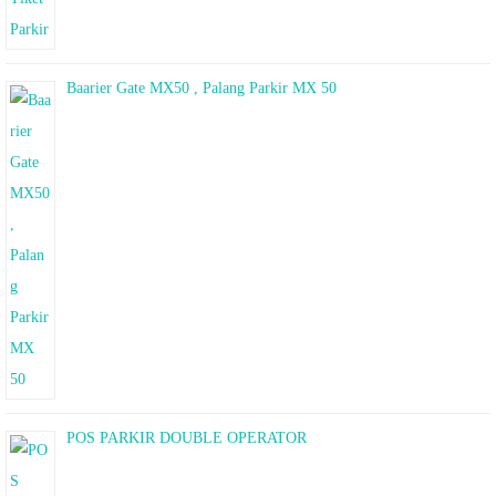
Baarier Gate MX50 , Palang Parkir MX 50
POS PARKIR DOUBLE OPERATOR