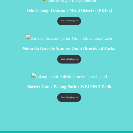
Vehicle Loop Detector / Metal Detector (PD132)
Baca selengkapnya
Motorola Barcode Scanner Omni Directional Parkir
Baca selengkapnya
Barrier Gate / Palang Parkir WEJOIN 3 Detik
Baca selengkapnya