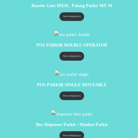
Baarier Gate MX50 , Palang Parkir MX 50
Baca selengkapnya
POS PARKIR DOUBLE OPERATOR
Baca selengkapnya
POS PARKIR SINGLE MOVEABLE
Baca selengkapnya
Box Dispenser Parkir / Manless Parkir
Baca selengkapnya