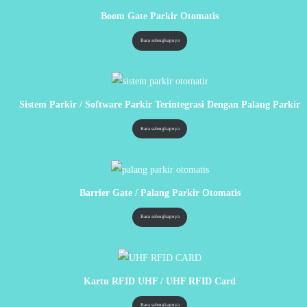
Boom Gate Parkir Otomatis
Baca selengkapnya
Sistem Parkir / Software Parkir Terintegrasi Dengan Palang Parkir
Baca selengkapnya
Barrier Gate / Palang Parkir Otomatis
Baca selengkapnya
Kartu RFID UHF / UHF RFID Card
Baca selengkapnya