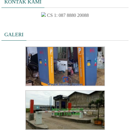
KONTAK KAMI
CS 1: 087 8880 20088
GALERI