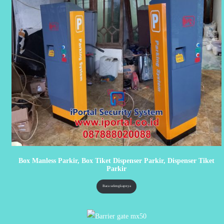
Box Manless Parkir, Box Tiket Dispenser Parkir, Dispenser Tiket
Parkir
Baca selengkapnya