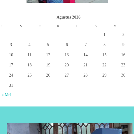
Agustus 2026
S
S
R
K
J
S
M
1
2
3
4
5
6
7
8
9
10
11
12
13
14
15
16
17
18
19
20
21
22
23
24
25
26
27
28
29
30
31
« Mei