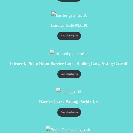
Barrier Gate MX 10
Baca selengkapnya
Infrared, Photo Beam Barrier Gate , Sliding Gate, Swing Gate dll
Baca selengkapnya
Barrier Gate / Palang Parkir 1,8s
Baca selengkapnya