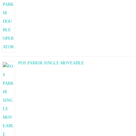
POS PARKIR SINGLE MOVEABLE