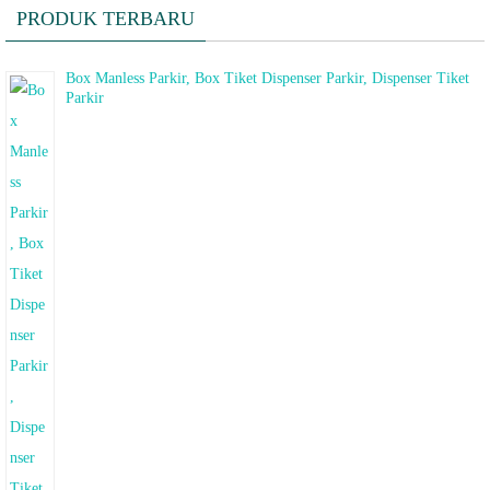
PRODUK TERBARU
Box Manless Parkir, Box Tiket Dispenser Parkir, Dispenser Tiket
Parkir