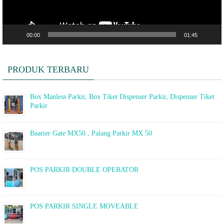
00:00
01:45
PRODUK TERBARU
Box Manless Parkir, Box Tiket Dispenser Parkir, Dispenser Tiket
Parkir
Baarier Gate MX50 , Palang Parkir MX 50
POS PARKIR DOUBLE OPERATOR
POS PARKIR SINGLE MOVEABLE