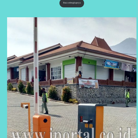
Baca selengkapnya