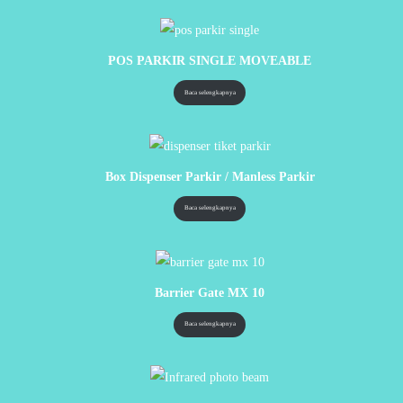
POS PARKIR SINGLE MOVEABLE
Baca selengkapnya
Box Dispenser Parkir / Manless Parkir
Baca selengkapnya
Barrier Gate MX 10
Baca selengkapnya