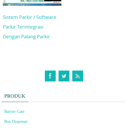
Sistem Parkir / Software
Parkir Terintegrasi
Dengan Palang Parkir
PRODUK
Barrier Gate
Box Dispenser