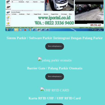
Sistem Parkir / Software Parkir Terintegrasi Dengan Palang Parkir
Baca selengkapnya
Barrier Gate / Palang Parkir Otomatis
Baca selengkapnya
Kartu RFID UHF / UHF RFID Card