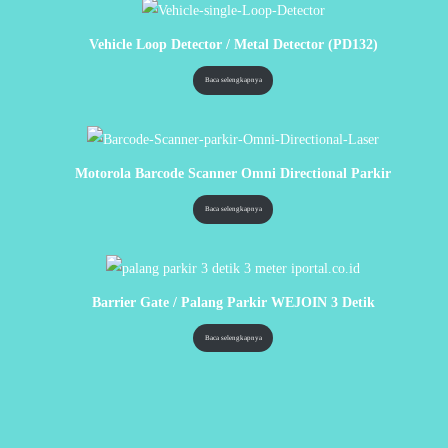
Vehicle Loop Detector / Metal Detector (PD132)
Baca selengkapnya
Motorola Barcode Scanner Omni Directional Parkir
Baca selengkapnya
Barrier Gate / Palang Parkir WEJOIN 3 Detik
Baca selengkapnya