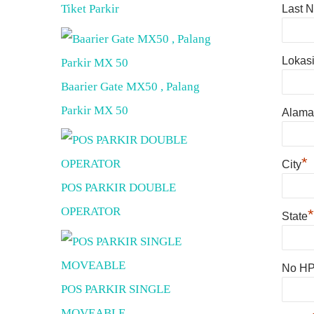
Tiket Parkir
Last 
Lokas
Baarier Gate MX50 , Palang
Parkir MX 50
Alama
*
City
POS PARKIR DOUBLE
OPERATOR
*
State
No H
POS PARKIR SINGLE
MOVEABLE