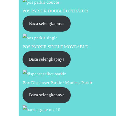
POS PARKIR DOUBLE OPERATOR
Baca selengkapnya
POS PARKIR SINGLE MOVEABLE
Baca selengkapnya
Box Dispenser Parkir / Manless Parkir
Baca selengkapnya