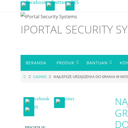
Skip
to
content
IPORTAL SECURITY S
Skip
BERANDA
PRODUK
BANTUAN
KO
to
content
HOME
CASINO
NAJLEPSZE URZĄDZENIA DO GRANIA W MOS
NA
GR
DO