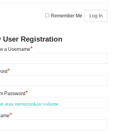
Remember Me
 User Registration
*
e a Username
*
ord
*
rm Password
n atau menurunkan volume.
*
 Name