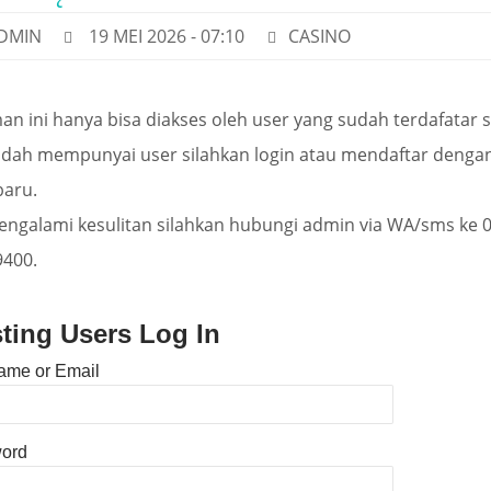
DMIN
19 MEI 2026 - 07:10
CASINO
n ini hanya bisa diakses oleh user yang sudah terdafatar s
sudah mempunyai user silahkan login atau mendaftar denga
baru.
mengalami kesulitan silahkan hubungi admin via WA/sms ke 
9400.
sting Users Log In
ame or Email
ord