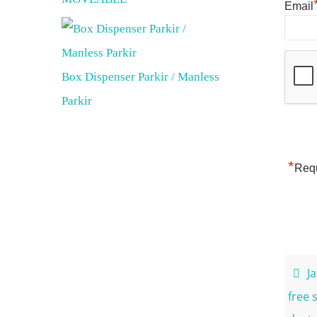
Email
Box Dispenser Parkir / Manless
Parkir
*
Requ
Ja
free 